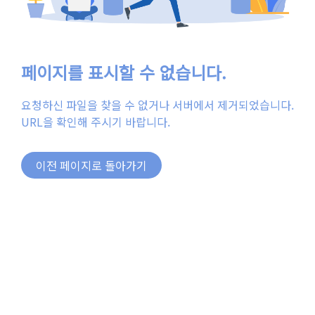
페이지를 표시할 수 없습니다.
요청하신 파일을 찾을 수 없거나 서버에서 제거되었습니다.
URL을 확인해 주시기 바랍니다.
이전 페이지로 돌아가기